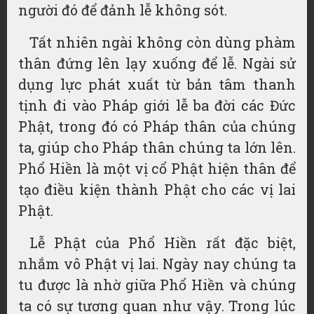
người đó để đảnh lễ không sót.
Tất nhiên ngài không còn dùng phàm
thân đứng lên lạy xuống để lễ. Ngài sử
dụng lực phát xuất từ bản tâm thanh
tịnh đi vào Pháp giới lễ ba đời các Đức
Phật, trong đó có Pháp thân của chúng
ta, giúp cho Pháp thân chúng ta lớn lên.
Phổ Hiền là một vị cổ Phật hiện thân để
tạo điều kiện thành Phật cho các vị lai
Phật.
Lễ Phật của Phổ Hiền rất đặc biệt,
nhắm vô Phật vị lai. Ngày nay chúng ta
tu được là nhờ giữa Phổ Hiền và chúng
ta có sự tương quan như vậy. Trong lúc