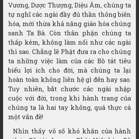
Vương, Dược Thượng, Diệu Âm, chúng ta
tự nghĩ các ngài đầy đủ thần thông biến
hóa, mới thừa khả năng giáo hóa chúng
sanh Ta Bà. Còn thân phận chúng ta
thấp kém, không làm nổi như các ngài
thì sao. Chẳng lẽ Phật đưa ra cho chúng
ta những việc làm của các Bồ tát tiêu
biểu lợi ích cho đời, mà chúng ta lại
hoàn toàn không liên hệ gì đến hay sao.
Tuy nhiên, bắt chước các ngài nhập
cuộc với đời, trong khi hành trang của
chúng ta là hai tay không, quả thực cả
một vấn đề!
Nhìn thấy vô số khó khăn của hành