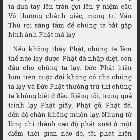
ta đưa tay lên trán gợi lên ý niệm cầu
Vô thượng chánh giác, mong trí Văn
Thù rọi sáng tâm để chúng ta bắt gặp
hình ảnh Phật mà lạy.
Nếu không thấy Phật, chúng ta làm
thế nào lạy được. Phật đã nhập diệt, còn
đâu cho chúng ta lạy. Đức Phật hiện
hữu trên cuộc đời không có cho chúng
ta lạy và Đức Phật thường trú thì chúng
ta không biết ở đâu. Riêng tôi, trong quá
trình lạy Phật giấy, Phật gỗ, Phật đá,
đến độ chán không muốn lạy. Nhưng từ
lòng chí thành cao độ phát xuất ở một
điểm thời gian nào đó, tôi phát hiện