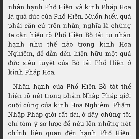
nhân hạnh Phổ Hiền và kinh Pháp Hoa
là quả đức của Phổ Hiền. Muốn hiểu quả
phải căn cứ trên nhân, nghĩa là chúng
ta cần hiểu rõ Phổ Hiền Bồ tát tu nhân
hạnh như thế nào trong kinh Hoa
Nghiêm, để dẫn đến hiện hữu một quả
đức siêu tuyệt của Bồ tát Phổ Hiền ở
kinh Pháp Hoa.
Nhân hạnh của Phổ Hiền Bồ tát thể
hiện rõ nét trong phẩm Nhập Pháp giới
cuối cùng của kinh Hoa Nghiêm. Phẩm
Nhập Pháp giới rất dài, ở đây chúng tôi
chỉ tóm ý sơ lược để nêu lên những nét
chính liên quan đến hạnh Phổ Hiền.