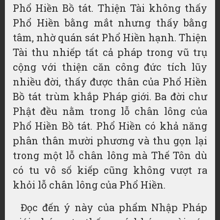
Phổ Hiền Bồ tát. Thiện Tài không thấy
Phổ Hiền bằng mắt nhưng thấy bằng
tâm, nhờ quán sát Phổ Hiền hạnh. Thiện
Tài thu nhiếp tất cả pháp trong vũ trụ
cộng với thiện căn công đức tích lũy
nhiều đời, thấy được thân của Phổ Hiền
Bồ tát trùm khắp Pháp giới. Ba đời chư
Phật đều nằm trong lỗ chân lông của
Phổ Hiền Bồ tát. Phổ Hiền có khả năng
phân thân mười phương và thu gọn lại
trong một lỗ chân lông mà Thế Tôn dù
có tu vô số kiếp cũng không vượt ra
khỏi lỗ chân lông của Phổ Hiền.
Đọc đến ý này của phẩm Nhập Pháp