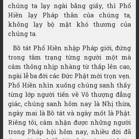
chúng ta lạy ngài bằng giấy, thì Phổ
Hiền lạy Pháp thân của chúng ta,
không lạy bộ mặt khó thương của
chúng ta.
Bồ tát Phổ Hiền nhập Pháp giới, đứng
trong tâm trạng từng người một mà
cảm thông nhịp nhàng từ thấp lên cao,
ngài lễ ba đời các Đức Phật mới trọn vẹn.
Phổ Hiền nhìn xuống chúng sanh thấy
từng lớp người tiến về Vô thượng đẳng
giác, chúng sanh hôm nay là Nhị thừa,
ngày mai là Bồ tát và ngày mốt là Phật.
Riêng tôi, cảm nhận được những người
trong Pháp hội hôm nay, nhiều đời đã