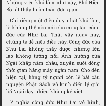
Những việc khó làm như vậy, Phổ Hiền
Bồ tát thấy hoàn toàn đơn giản.
Chỉ riêng một điều duy nhất khó làm,
là không thể nào nói cho cùng tận công
đức của Như Lai. Thật vậy ngày nay,
chúng ta dễ hiểu điều này. Công đức của
Như Lai không thấy được, nhưng lớn
lao không tưởng nổi. Ảnh hưởng của
Ngài khắp năm châu, xuyên suốt dòng
thời gian hàng mấy ngàn năm. Cho đến
hiện tại, hàng tỷ người còn lễ bái cầu
nguyện Phật. Sách vở kinh điển lý giải
lời Ngài dạy nhiều không kể xiết.
Ý nghĩa công đức Như Lai vô hình,