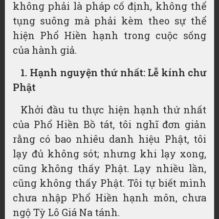
không phải là pháp cố định, không thể
tụng suông mà phải kèm theo sự thể
hiện Phổ Hiền hạnh trong cuộc sống
của hành giả.
1. Hạnh nguyện thứ nhất: Lễ kính chư
Phật
Khởi đầu tu thực hiện hạnh thứ nhất
của Phổ Hiền Bồ tát, tôi nghĩ đơn giản
rằng có bao nhiêu danh hiệu Phật, tôi
lạy đủ không sót; nhưng khi lạy xong,
cũng không thấy Phật. Lạy nhiều lần,
cũng không thấy Phật. Tôi tự biết mình
chưa nhập Phổ Hiền hạnh môn, chưa
ngộ Tỳ Lô Giá Na tánh.