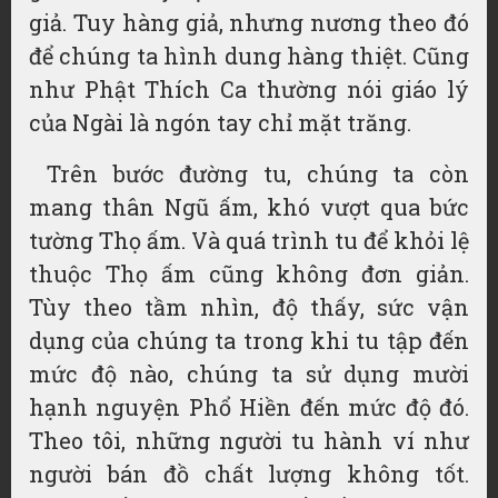
giả. Tuy hàng giả, nhưng nương theo đó
để chúng ta hình dung hàng thiệt. Cũng
như Phật Thích Ca thường nói giáo lý
của Ngài là ngón tay chỉ mặt trăng.
Trên bước đường tu, chúng ta còn
mang thân Ngũ ấm, khó vượt qua bức
tường Thọ ấm. Và quá trình tu để khỏi lệ
thuộc Thọ ấm cũng không đơn giản.
Tùy theo tầm nhìn, độ thấy, sức vận
dụng của chúng ta trong khi tu tập đến
mức độ nào, chúng ta sử dụng mười
hạnh nguyện Phổ Hiền đến mức độ đó.
Theo tôi, những người tu hành ví như
người bán đồ chất lượng không tốt.