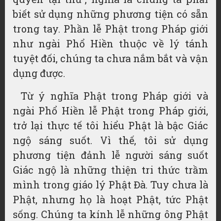
biết sử dụng những phương tiện có sẵn
trong tay. Phần lễ Phật trong Pháp giới
như ngài Phổ Hiền thuộc về lý tánh
tuyệt đối, chúng ta chưa nắm bắt và vận
dụng được.
Từ ý nghĩa Phật trong Pháp giới và
ngài Phổ Hiền lễ Phật trong Pháp giới,
trở lại thực tế tôi hiểu Phật là bậc Giác
ngộ sáng suốt. Vì thế, tôi sử dụng
phương tiện đảnh lễ người sáng suốt
Giác ngộ là những thiện tri thức trầm
mình trong giáo lý Phật Đà. Tuy chưa là
Phật, nhưng họ là hoạt Phật, tức Phật
sống. Chúng ta kính lễ những ông Phật