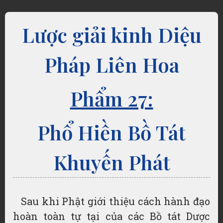
Lược giải kinh Diệu
Pháp Liên Hoa
Phẩm 27:
Phổ Hiền Bồ Tát
Khuyến Phát
Sau khi Phật giới thiệu cách hành đạo
hoàn toàn tự tại của các Bồ tát Dược