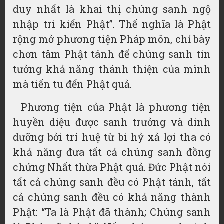
duy nhất là khai thị chúng sanh ngộ
nhập tri kiến Phật”. Thế nghĩa là Phật
rộng mở phương tiện Pháp môn, chỉ bày
chơn tâm Phật tánh để chúng sanh tin
tưởng khả năng thánh thiện của mình
mà tiến tu đến Phật quả.
Phương tiện của Phật là phương tiện
huyền diệu được sanh trưởng và dinh
dưỡng bởi trí huệ từ bi hỷ xả lợi tha có
khả năng đưa tất cả chúng sanh đồng
chứng Nhất thừa Phật quả. Đức Phật nói
tất cả chúng sanh đều có Phật tánh, tất
cả chúng sanh đều có khả năng thành
Phật: “Ta là Phật đã thành; Chúng sanh