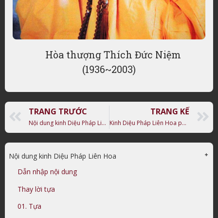
Hòa thượng Thích Đức Niệm
(1936~2003)
TRANG TRƯỚC
TRANG KẾ
Nội dung kinh Diệu Pháp Liên Hoa – Dẫn nhập
Kinh Diệu Pháp Liên Hoa phẩm 1: Tựa
Nội dung kinh Diệu Pháp Liên Hoa
Dẫn nhập nội dung
Thay lời tựa
01. Tựa