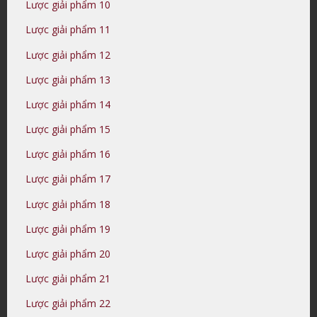
Lược giải phẩm 10
Lược giải phẩm 11
Lược giải phẩm 12
Lược giải phẩm 13
Lược giải phẩm 14
Lược giải phẩm 15
Lược giải phẩm 16
Lược giải phẩm 17
Lược giải phẩm 18
Lược giải phẩm 19
Lược giải phẩm 20
Lược giải phẩm 21
Lược giải phẩm 22