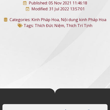
Published: 05 Nov 2021 11:46:18
Modified: 31 Jul 2022 13:57:01
Categories:
Kinh Pháp Hoa
,
Nội dung kinh Pháp Hoa
Tags:
Thích Đức Niệm
,
Thích Trí Tịnh