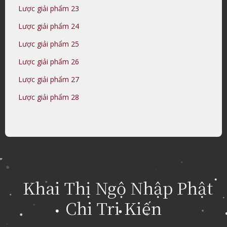
Lược giải phẩm 23
Lược giải phẩm 24
Lược giải phẩm 25
Lược giải phẩm 26
Lược giải phẩm 27
Lược giải phẩm 28
Khai Thị Ngộ Nhập Phật
Chi Tri Kiến