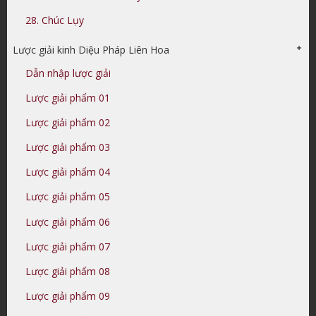
28. Chúc Lụy
Lược giải kinh Diệu Pháp Liên Hoa
Dẫn nhập lược giải
Lược giải phẩm 01
Lược giải phẩm 02
Lược giải phẩm 03
Lược giải phẩm 04
Lược giải phẩm 05
Lược giải phẩm 06
Lược giải phẩm 07
Lược giải phẩm 08
Lược giải phẩm 09