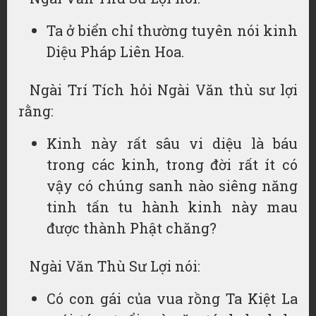
Ta ở biển chỉ thường tuyên nói kinh
Diệu Pháp Liên Hoa.
Ngài Trí Tích hỏi Ngài Văn thù sư lợi
rằng:
Kinh này rất sâu vi diệu là báu
trong các kinh, trong đời rất ít có
vậy có chúng sanh nào siêng năng
tinh tấn tu hành kinh này mau
được thành Phật chăng?
Ngài Văn Thù Sư Lợi nói:
Có con gái của vua rồng Ta Kiệt La