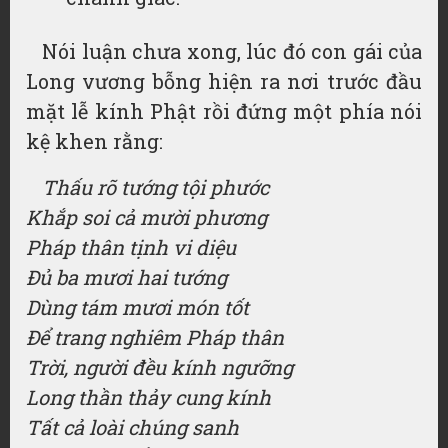
Nói luận chưa xong, lúc đó con gái của
Long vương bỗng hiện ra nơi trước đầu
mặt lễ kính Phật rồi đứng một phía nói
kệ khen rằng:
Thấu rõ tướng tội phước
Khắp soi cả mười phương
Pháp thân tịnh vi diệu
Đủ ba mươi hai tướng
Dùng tám mươi món tốt
Để trang nghiêm Pháp thân
Trời, người đều kính ngưỡng
Long thần thảy cung kính
Tất cả loài chúng sanh