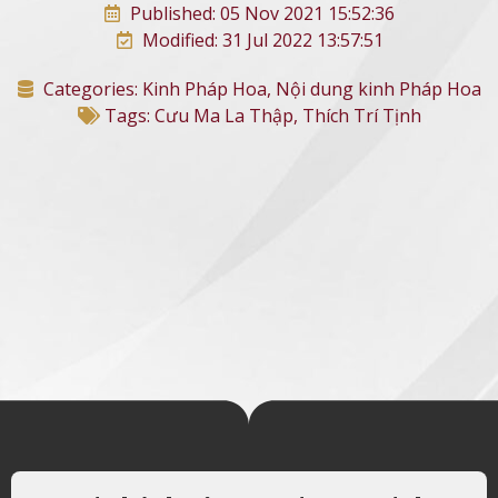
Published: 05 Nov 2021 15:52:36
Modified: 31 Jul 2022 13:57:51
Categories:
Kinh Pháp Hoa
,
Nội dung kinh Pháp Hoa
Tags:
Cưu Ma La Thập
,
Thích Trí Tịnh