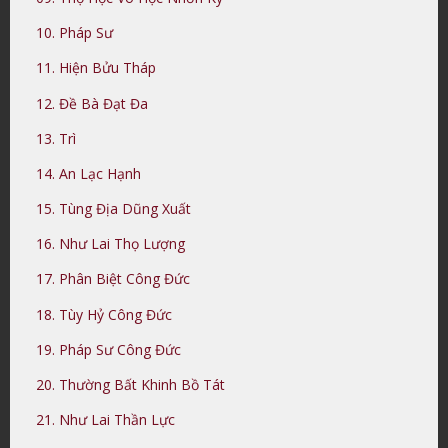
10. Pháp Sư
11. Hiện Bửu Tháp
12. Đề Bà Đạt Đa
13. Trì
14. An Lạc Hạnh
15. Tùng Địa Dũng Xuất
16. Như Lai Thọ Lượng
17. Phân Biệt Công Đức
18. Tùy Hỷ Công Đức
19. Pháp Sư Công Đức
20. Thường Bất Khinh Bồ Tát
21. Như Lai Thần Lực