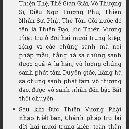
Thiện Thệ, Thế Gian Giải, Vô Thượng
Sĩ, Điều Ngự Trượng Phu, Thiên
Nhân Sư, Phật Thế Tôn. Cõi nước đó
tên là Thiên Đạo, lúc Thiên Vương
Phật trụ ở đời hai mươi trung kiếp,
rộng vì các chúng sanh mà nói
pháp mầu, hằng hà sa chúng sanh
được quả A la hán, vô lượng chúng
sanh phát tâm Duyên giác, hằng hà
sa chúng sanh phát tâm vô thượng
đạo, được vô sanh nhẫn đến bậc Bất
thối chuyển.
Sau khi Đức Thiên Vương Phật
nhập Niết bàn, Chánh pháp trụ lại
đời hai mươi trung kiếp, toàn thân