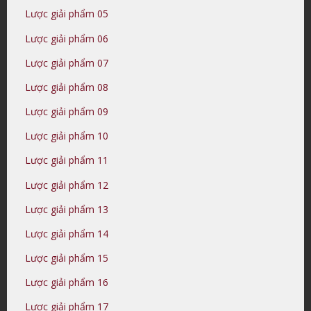
Lược giải phẩm 05
Lược giải phẩm 06
Lược giải phẩm 07
Lược giải phẩm 08
Lược giải phẩm 09
Lược giải phẩm 10
Lược giải phẩm 11
Lược giải phẩm 12
Lược giải phẩm 13
Lược giải phẩm 14
Lược giải phẩm 15
Lược giải phẩm 16
Lược giải phẩm 17