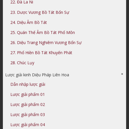
22. Đà La Ni
23. Dược Vương Bồ Tát Bổn Sự
24. Diệu Âm Bồ Tát
25. Quán Thế Âm Bồ Tát Phổ Môn
26. Diệu Trang Nghiêm Vương Bổn Sự
27. Phổ Hiền Bồ Tát Khuyến Phát
28. Chúc Lụy
Lược giải kinh Diệu Pháp Liên Hoa
Dẫn nhập lược giải
Lược giải phẩm 01
Lược giải phẩm 02
Lược giải phẩm 03
Lược giải phẩm 04