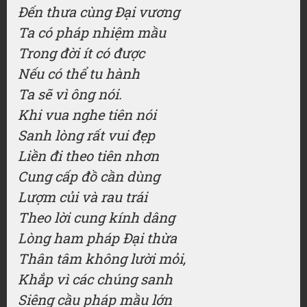
Đến thưa cùng Đại vương
Ta có pháp nhiệm mầu
Trong đời ít có được
Nếu có thể tu hành
Ta sẽ vì ông nói.
Khi vua nghe tiên nói
Sanh lòng rất vui đẹp
Liền đi theo tiên nhơn
Cung cấp đồ cần dùng
Lượm củi và rau trái
Theo lời cung kính dâng
Lòng ham pháp Đại thừa
Thân tâm không lười mỏi,
Khắp vì các chúng sanh
Siêng cầu pháp mầu lớn