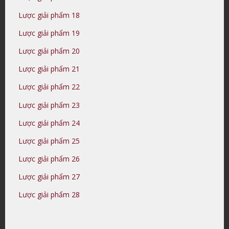
Lược giải phẩm 18
Lược giải phẩm 19
Lược giải phẩm 20
Lược giải phẩm 21
Lược giải phẩm 22
Lược giải phẩm 23
Lược giải phẩm 24
Lược giải phẩm 25
Lược giải phẩm 26
Lược giải phẩm 27
Lược giải phẩm 28