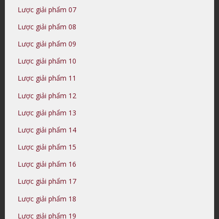
Lược giải phẩm 07
Lược giải phẩm 08
Lược giải phẩm 09
Lược giải phẩm 10
Lược giải phẩm 11
Lược giải phẩm 12
Lược giải phẩm 13
Lược giải phẩm 14
Lược giải phẩm 15
Lược giải phẩm 16
Lược giải phẩm 17
Lược giải phẩm 18
Lược giải phẩm 19