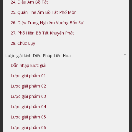
24. Diệu Âm Bồ Tát
25. Quán Thế Âm Bồ Tát Phổ Môn
26. Diệu Trang Nghiêm Vương Bổn Sự
27. Phổ Hiền Bồ Tát Khuyến Phát
28. Chúc Lụy
Lược giải kinh Diệu Pháp Liên Hoa
Dẫn nhập lược giải
Lược giải phẩm 01
Lược giải phẩm 02
Lược giải phẩm 03
Lược giải phẩm 04
Lược giải phẩm 05
Lược giải phẩm 06