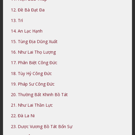
12. Đề Bà Đạt Đa
13. Trì
14. An Lạc Hạnh
15. Tùng Địa Dũng Xuất
16. Như Lai Thọ Lượng
17. Phân Biệt Công Đức
18. Tùy Hỷ Công Đức
19. Pháp Sư Công Đức
20. Thường Bất Khinh Bồ Tát
21. Như Lai Thần Lực
22. Đà La Ni
23. Dược Vương Bồ Tát Bổn Sự