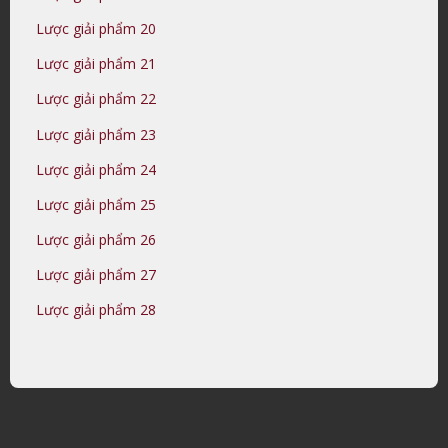
Lược giải phẩm 20
Lược giải phẩm 21
Lược giải phẩm 22
Lược giải phẩm 23
Lược giải phẩm 24
Lược giải phẩm 25
Lược giải phẩm 26
Lược giải phẩm 27
Lược giải phẩm 28