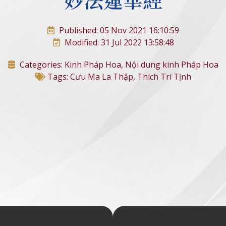
Published: 05 Nov 2021 16:10:59
Modified: 31 Jul 2022 13:58:48
Categories:
Kinh Pháp Hoa
,
Nội dung kinh Pháp Hoa
Tags:
Cưu Ma La Thập
,
Thích Trí Tịnh