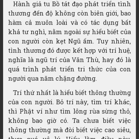
Hành giả tu Bồ tát đạo phát triển tình
thương đến độ không còn biên giới, bao
hàm cả muôn loài và có tác dụng bất
khả tư nghì, nằm ngoài sự hiểu biết của
con người còn kẹt Ngũ ấm. Tuy nhiên,
tình thương đó được kết hợp với trí huệ,
nghĩa là ngũ trí của Văn Thù, hay đó là
quá trình phát triển tri thức của con
người qua năm chặng đường.
Trí thứ nhất là hiểu biết thông thường
của con người. Bỏ trí này, tìm trí khác,
thì Phật ví như tìm lông rùa sừng thỏ,
không bao giờ có. Ta chưa biết việc
thông thường mà đòi biết việc cao siêu,