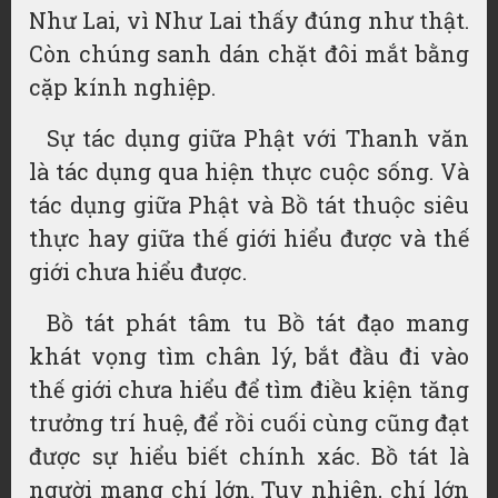
Như Lai, vì Như Lai thấy đúng như thật.
Còn chúng sanh dán chặt đôi mắt bằng
cặp kính nghiệp.
Sự tác dụng giữa Phật với Thanh văn
là tác dụng qua hiện thực cuộc sống. Và
tác dụng giữa Phật và Bồ tát thuộc siêu
thực hay giữa thế giới hiểu được và thế
giới chưa hiểu được.
Bồ tát phát tâm tu Bồ tát đạo mang
khát vọng tìm chân lý, bắt đầu đi vào
thế giới chưa hiểu để tìm điều kiện tăng
trưởng trí huệ, để rồi cuối cùng cũng đạt
được sự hiểu biết chính xác. Bồ tát là
người mang chí lớn. Tuy nhiên, chí lớn