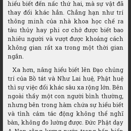
hiểu biết đến nấc thứ hai, mà sự vật đã
thay đổi khác hẳn. Chẳng hạn như trí
thông minh của nhà khoa học chế ra
tàu thủy hay phi cơ chở được biết bao
nhiêu người và vượt được khoảng cách
không gian rất xa trong một thời gian
ngắn.
Xa hơn, nâng hiểu biết lên Đạo chủng
trí của Bồ tát và Như Lai huệ, Phật huệ
thì sự việc đổi khác sâu xa rộng lớn. Bên
ngoài thấy một con người bình thường,
nhưng bên trong hàm chứa sự hiểu biết
và tình cảm tác động không thể nghĩ
bàn, không đo lường được. Đức Phật dạy