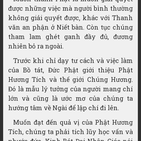
được những việc mà người bình thường
không giải quyết được, khác với Thanh
văn an phận ở Niết bàn. Còn tục chúng
tham lam ghét ganh đầy đủ, đương
nhiên bỏ ra ngoài.
Trước khi chỉ dạy tư cách và việc làm
của Bồ tát, Đức Phật giới thiệu Phật
Hương Tích và thế giới Chúng Hương.
Đó là mẫu lý tưởng của người mang chí
lớn và cũng là ước mơ của chúng ta
hướng tâm về Ngài để lập chí đi lên.
Muốn đạt đến quả vị của Phật Hương
Tích, chúng ta phải tích lũy học vấn và