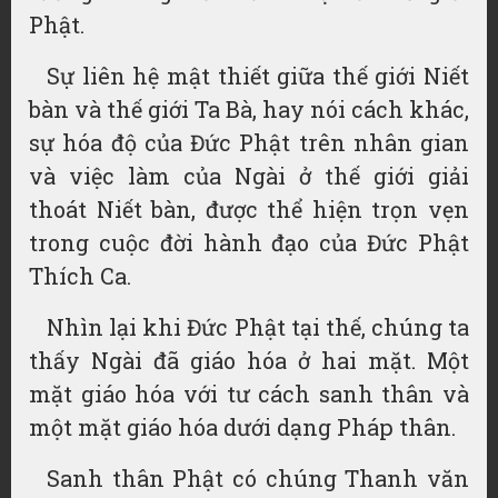
Phật.
Sự liên hệ mật thiết giữa thế giới Niết
bàn và thế giới Ta Bà, hay nói cách khác,
sự hóa độ của Đức Phật trên nhân gian
và việc làm của Ngài ở thế giới giải
thoát Niết bàn, được thể hiện trọn vẹn
trong cuộc đời hành đạo của Đức Phật
Thích Ca.
Nhìn lại khi Đức Phật tại thế, chúng ta
thấy Ngài đã giáo hóa ở hai mặt. Một
mặt giáo hóa với tư cách sanh thân và
một mặt giáo hóa dưới dạng Pháp thân.
Sanh thân Phật có chúng Thanh văn