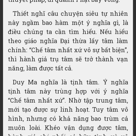
Thiết nghĩ câu chuyện siêu tự nhiên
này ngầm bao hàm một ý nghĩa gì, là
điều chúng ta cần tìm hiểu. Nếu hiểu
theo giáo nghĩa Đại thừa lấy tâm làm
chính: “Chế tâm nhất xứ vô sự bất biện”,
thì hành giả trụ tâm sẽ trở thành vạn
năng, làm được tất cả.
Duy Ma nghĩa là tịnh tâm. Ý nghĩa
tịnh tâm này trùng hợp với ý nghĩa
“Chế tâm nhất xứ”. Nhờ tập trung tâm,
mới tạo được sự linh hoạt. Tuy tâm vô
hình, nhưng có khả năng bao trùm cả
muôn loài. Khéo vận dụng được tâm,