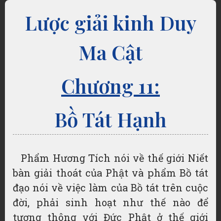
Lược giải kinh Duy
Ma Cật
Chương 11:
Bồ Tát Hạnh
Phẩm Hương Tích nói về thế giới Niết
bàn giải thoát của Phật và phẩm Bồ tát
đạo nói về việc làm của Bồ tát trên cuộc
đời, phải sinh hoạt như thế nào để
tương thông với Đức Phật ở thế giới