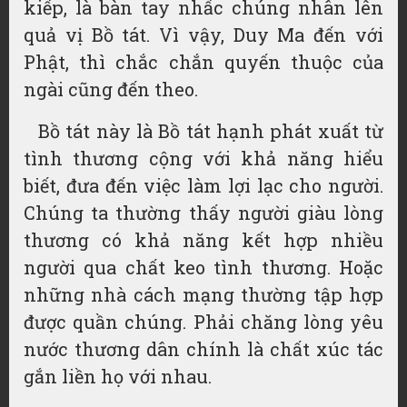
kiếp, là bàn tay nhấc chúng nhân lên
quả vị Bồ tát. Vì vậy, Duy Ma đến với
Phật, thì chắc chắn quyến thuộc của
ngài cũng đến theo.
Bồ tát này là Bồ tát hạnh phát xuất từ
tình thương cộng với khả năng hiểu
biết, đưa đến việc làm lợi lạc cho người.
Chúng ta thường thấy người giàu lòng
thương có khả năng kết hợp nhiều
người qua chất keo tình thương. Hoặc
những nhà cách mạng thường tập hợp
được quần chúng. Phải chăng lòng yêu
nước thương dân chính là chất xúc tác
gắn liền họ với nhau.