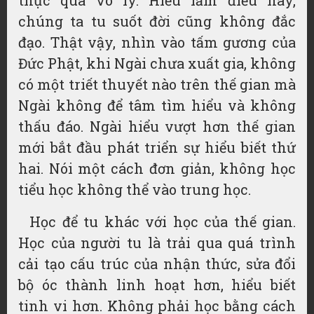
thực quá vô lý. Hiểu lầm điều này,
chúng ta tu suốt đời cũng không đắc
đạo. Thật vậy, nhìn vào tấm gương của
Đức Phật, khi Ngài chưa xuất gia, không
có một triết thuyết nào trên thế gian mà
Ngài không để tâm tìm hiểu và không
thấu đáo. Ngài hiểu vượt hơn thế gian
mới bắt đầu phát triển sự hiểu biết thứ
hai. Nói một cách đơn giản, không học
tiểu học không thể vào trung học.
Học để tu khác với học của thế gian.
Học của người tu là trải qua quá trình
cải tạo cấu trúc của nhận thức, sửa đổi
bộ óc thành linh hoạt hơn, hiểu biết
tinh vi hơn. Không phải học bằng cách