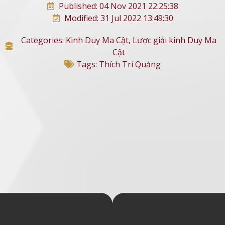
Published: 04 Nov 2021 22:25:38
Modified: 31 Jul 2022 13:49:30
Categories:
Kinh Duy Ma Cật
,
Lược giải kinh Duy Ma
Cật
Tags:
Thích Trí Quảng