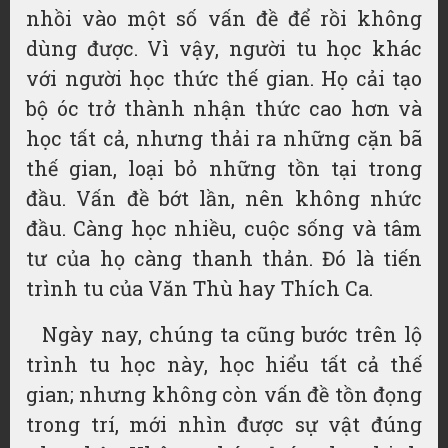
nhồi vào một số vấn đề để rồi không
dùng được. Vì vậy, người tu học khác
với người học thức thế gian. Họ cải tạo
bộ óc trở thành nhận thức cao hơn và
học tất cả, nhưng thải ra những cặn bã
thế gian, loại bỏ những tồn tại trong
đầu. Vấn đề bớt lần, nên không nhức
đầu. Càng học nhiều, cuộc sống và tâm
tư của họ càng thanh thản. Đó là tiến
trình tu của Văn Thù hay Thích Ca.
Ngày nay, chúng ta cũng bước trên lộ
trình tu học này, học hiểu tất cả thế
gian; nhưng không còn vấn đề tồn đọng
trong trí, mới nhìn được sự vật đúng