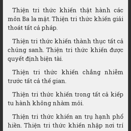
Thiện tri thức khiến thật hành các
môn Ba la mật. Thiện tri thức khiến giải
thoát tất cả pháp.
Thiện tri thức khiến thành thục tất cả
chúng sanh. Thiện tri thức khiến được
quyết định biện tài.
Thiện tri thức khiến chẳng nhiễm
trước tất cả thế gian.
Thiện tri thức khiến trong tất cả kiếp
tu hành không nhàm mỏi.
Thiện tri thức khiến an trụ hạnh phổ
hiền. Thiện tri thức khiến nhập nơi trí