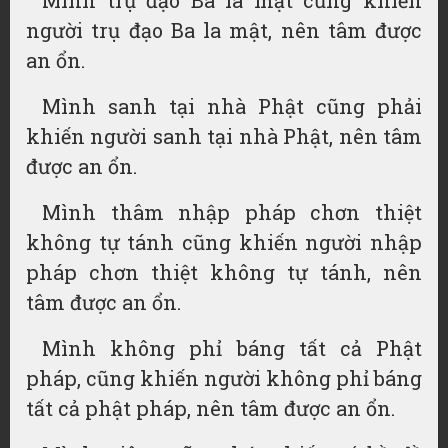
Mình trụ đạo Ba la mật cũng khiến
người trụ đạo Ba la mật, nên tâm được
an ổn.
Mình sanh tại nhà Phật cũng phải
khiến người sanh tại nhà Phật, nên tâm
được an ổn.
Mình thâm nhập pháp chơn thiệt
không tự tánh cũng khiến người nhập
pháp chơn thiệt không tự tánh, nên
tâm được an ổn.
Mình không phỉ báng tất cả Phật
pháp, cũng khiến người không phỉ báng
tất cả phật pháp, nên tâm được an ổn.