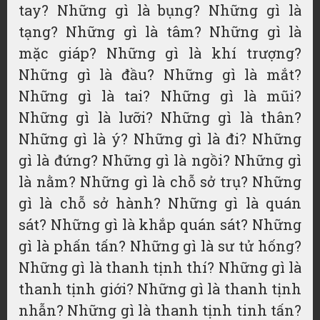
tay? Những gì là bụng? Những gì là
tạng? Những gì là tâm? Những gì là
mặc giáp? Những gì là khí trượng?
Những gì là đầu? Những gì là mắt?
Những gì là tai? Những gì là mũi?
Những gì là lưỡi? Những gì là thân?
Những gì là ý? Những gì là đi? Những
gì là đứng? Những gì là ngồi? Những gì
là nằm? Những gì là chỗ sở trụ? Những
gì là chỗ sở hành? Những gì là quán
sát? Những gì là khắp quán sát? Những
gì là phấn tấn? Những gì là sư tử hống?
Những gì là thanh tịnh thí? Những gì là
thanh tịnh giới? Những gì là thanh tịnh
nhẫn? Những gì là thanh tịnh tinh tấn?