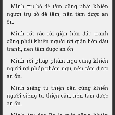
Mình trụ bồ đề tâm cũng phải khiến
người trụ bồ đề tâm, nên tâm được an
ổn.
Mình rốt ráo rời giận hờn đấu tranh
cũng phải khiến người rời giận hờn đấu
tranh, nên tâm được an ổn.
Mình rời pháp phàm ngu cũng khiến
người rời pháp phàm ngu, nên tâm được
an ổn.
Mình siêng tu thiện căn cũng khiến
người siêng tu thiện căn, nên tâm được
an ổn.