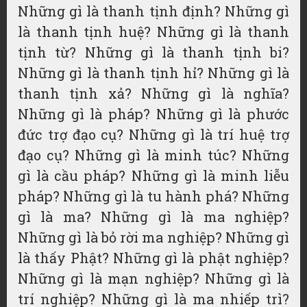
Những gì là thanh tịnh định? Những gì
là thanh tịnh huệ? Những gì là thanh
tịnh từ? Những gì là thanh tịnh bi?
Những gì là thanh tịnh hỉ? Những gì là
thanh tịnh xả? Những gì là nghĩa?
Những gì là pháp? Những gì là phước
đức trợ đạo cụ? Những gì là trí huệ trợ
đạo cụ? Những gì là minh túc? Những
gì là cầu pháp? Những gì là minh liễu
pháp? Những gì là tu hành phá? Những
gì là ma? Những gì là ma nghiệp?
Những gì là bỏ rời ma nghiệp? Những gì
là thấy Phật? Những gì là phật nghiệp?
Những gì là mạn nghiệp? Những gì là
trí nghiệp? Những gì là ma nhiếp trì?