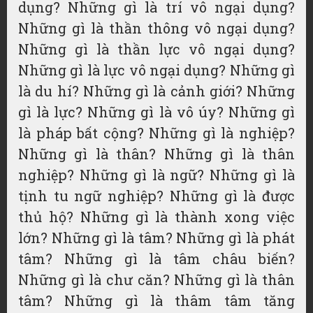
dụng? Những gì là trí vô ngại dụng?
Những gì là thần thông vô ngại dụng?
Những gì là thần lực vô ngại dụng?
Những gì là lực vô ngại dụng? Những gì
là du hí? Những gì là cảnh giới? Những
gì là lực? Những gì là vô úy? Những gì
là pháp bất cộng? Những gì là nghiệp?
Những gì là thân? Những gì là thân
nghiệp? Những gì là ngữ? Những gì là
tịnh tu ngữ nghiệp? Những gì là được
thủ hộ? Những gì là thành xong việc
lớn? Những gì là tâm? Những gì là phát
tâm? Những gì là tâm châu biến?
Những gì là chư căn? Những gì là thân
tâm? Những gì là thâm tâm tăng