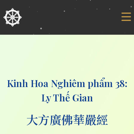
Kinh Hoa Nghiêm phẩm 38:
Ly Thế Gian
大方廣佛華嚴經