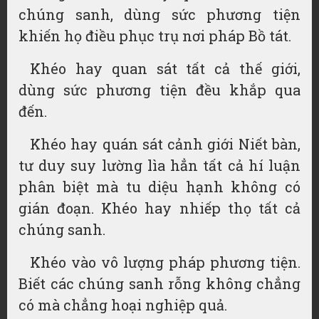
chúng sanh, dùng sức phương tiện
khiến họ điều phục trụ nơi pháp Bồ tát.
Khéo hay quan sát tất cả thế giới,
dùng sức phương tiện đều khắp qua
đến.
Khéo hay quán sát cảnh giới Niết bàn,
tư duy suy lường lìa hẳn tất cả hí luận
phân biệt mà tu diệu hạnh không có
gián đoạn. Khéo hay nhiếp thọ tất cả
chúng sanh.
Khéo vào vô lượng pháp phương tiện.
Biết các chúng sanh rỗng không chẳng
có mà chẳng hoại nghiệp quả.