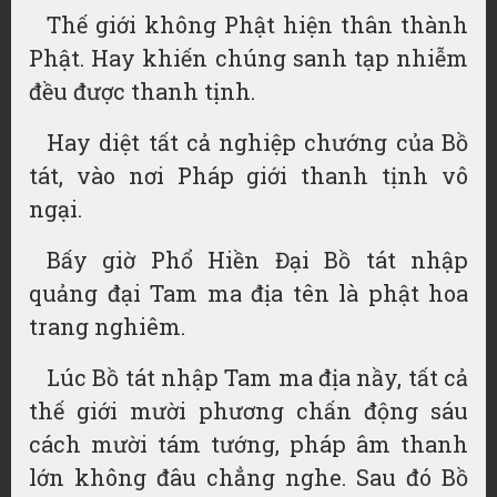
Thế giới không Phật hiện thân thành
Phật. Hay khiến chúng sanh tạp nhiễm
đều được thanh tịnh.
Hay diệt tất cả nghiệp chướng của Bồ
tát, vào nơi Pháp giới thanh tịnh vô
ngại.
Bấy giờ Phổ Hiền Đại Bồ tát nhập
quảng đại Tam ma địa tên là phật hoa
trang nghiêm.
Lúc Bồ tát nhập Tam ma địa nầy, tất cả
thế giới mười phương chấn động sáu
cách mười tám tướng, pháp âm thanh
lớn không đâu chẳng nghe. Sau đó Bồ