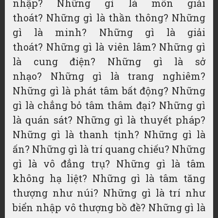
nhập? Những gì là môn giải
thoát? Những gì là thần thông? Những
gì là minh? Những gì là giải
thoát? Những gì là viên lâm? Những gì
là cung điện? Những gì là sở
nhạo? Những gì là trang nghiêm?
Những gì là phát tâm bất động? Những
gì là chẳng bỏ tâm thâm đại? Những gì
là quán sát? Những gì là thuyết pháp?
Những gì là thanh tịnh? Những gì là
ấn? Những gì là trí quang chiếu? Những
gì là vô đẳng trụ? Những gì là tâm
không hạ liệt? Những gì là tâm tăng
thượng như núi? Những gì là trí như
biển nhập vô thượng bồ đề? Những gì là