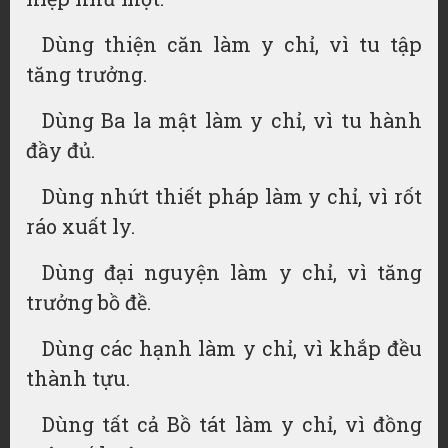
Dùng thiện căn làm y chỉ, vì tu tập
tăng trưởng.
Dùng Ba la mật làm y chỉ, vì tu hành
đầy đủ.
Dùng nhứt thiết pháp làm y chỉ, vì rốt
ráo xuất ly.
Dùng đại nguyện làm y chỉ, vì tăng
trưởng bồ đề.
Dùng các hạnh làm y chỉ, vì khắp đều
thành tựu.
Dùng tất cả Bồ tát làm y chỉ, vì đồng