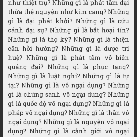
như thiệt trụ? Những gì là phát tâm đại
thừa thệ nguyện như kim cang? Những
gì là đại phát khởi? Những gì là cứu
cánh đại sự? Những gì là bất hoại tín?
Những gì là thọ ký? Những gì là thiện
căn hồi hướng? Những gì là được trí
huệ? Những gì là phát tâm vô biên
quảng đại? Những gì là phục tạng?
Những gì là luật nghi? Những gì là tự
tại? Những gì là vô ngại dụng? Những
gì là chúng sanh vô ngại dụng? Những
gì là quốc độ vô ngại dụng? Những gì là
pháp vô ngại dụng? Những gì là thân vô
ngại dụng? Những gì là nguyện vô ngại
dụng? Những gì là cảnh giới vô ngại