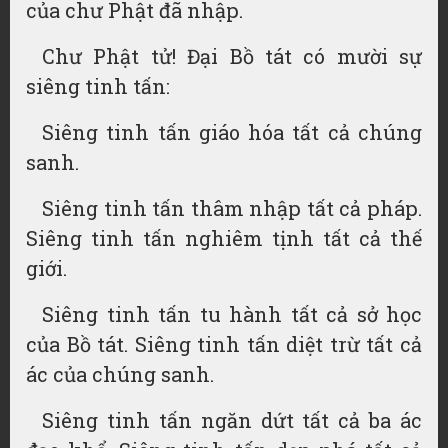
của chư Phật đã nhập.
Chư Phật tử! Đại Bồ tát có mười sự
siêng tinh tấn:
Siêng tinh tấn giáo hóa tất cả chúng
sanh.
Siêng tinh tấn thâm nhập tất cả pháp.
Siêng tinh tấn nghiêm tịnh tất cả thế
giới.
Siêng tinh tấn tu hành tất cả sở học
của Bồ tát. Siêng tinh tấn diệt trừ tất cả
ác của chúng sanh.
Siêng tinh tấn ngăn dứt tất cả ba ác