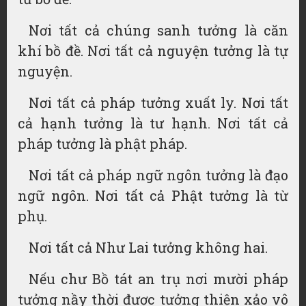
Nơi tất cả chúng sanh tưởng là căn
khí bồ đề. Nơi tất cả nguyện tưởng là tự
nguyện.
Nơi tất cả pháp tưởng xuất ly. Nơi tất
cả hạnh tưởng là tư hạnh. Nơi tất cả
pháp tưởng là phật pháp.
Nơi tất cả pháp ngữ ngôn tưởng là đạo
ngữ ngôn. Nơi tất cả Phật tưởng là từ
phụ.
Nơi tất cả Như Lai tưởng không hai.
Nếu chư Bồ tát an trụ nơi mười pháp
tưởng nầy thời được tưởng thiện xảo vô