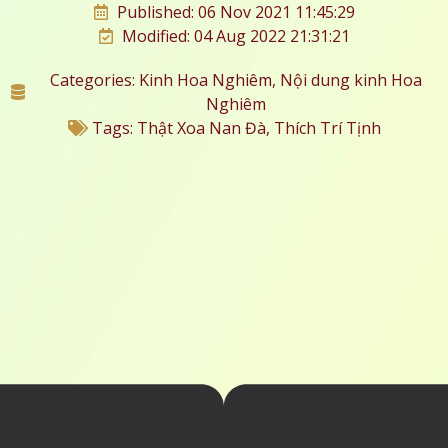
Published: 06 Nov 2021 11:45:29
Modified: 04 Aug 2022 21:31:21
Categories:
Kinh Hoa Nghiêm
,
Nội dung kinh Hoa
Nghiêm
Tags:
Thật Xoa Nan Đà
,
Thích Trí Tịnh