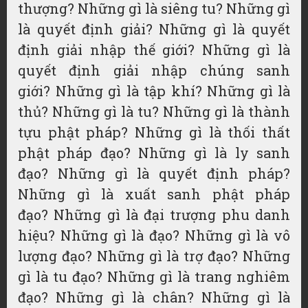
thượng? Những gì là siêng tu? Những gì
là quyết định giải? Những gì là quyết
định giải nhập thế giới? Những gì là
quyết định giải nhập chúng sanh
giới? Những gì là tập khí? Những gì là
thủ? Những gì là tu? Những gì là thành
tựu phật pháp? Những gì là thối thất
phật pháp đạo? Những gì là ly sanh
đạo? Những gì là quyết định pháp?
Những gì là xuất sanh phật pháp
đạo? Những gì là đại trượng phu danh
hiệu? Những gì là đạo? Những gì là vô
lượng đạo? Những gì là trợ đạo? Những
gì là tu đạo? Những gì là trang nghiêm
đạo? Những gì là chân? Những gì là