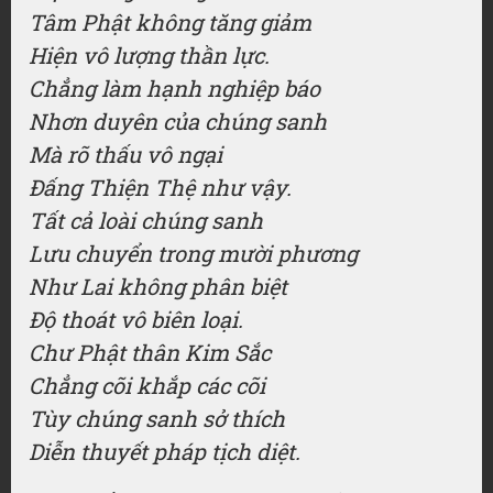
Tâm Phật không tăng giảm
Hiện vô lượng thần lực.
Chẳng làm hạnh nghiệp báo
Nhơn duyên của chúng sanh
Mà rõ thấu vô ngại
Đấng Thiện Thệ như vậy.
Tất cả loài chúng sanh
Lưu chuyển trong mười phương
Như Lai không phân biệt
Độ thoát vô biên loại.
Chư Phật thân Kim Sắc
Chẳng cõi khắp các cõi
Tùy chúng sanh sở thích
Diễn thuyết pháp tịch diệt.