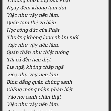
Thường nhớ công Đức Phật
Ngày đêm không tạm dứt
Việc như vậy nên làm.
Quán tam thế vô biên
Học công đức của Phật
Thường không lòng nhàm mỏi
Việc như vậy nên làm.
Quán thân như thiệt tướng
Tất cả đều tịch diệt
Lìa ngã, không chấp ngã
Việc như vậy nên làm.
Bình đẳng quán chúng sanh
Chẳng móng niệm phân biệt
Vào nơi cảnh chân thật
Việc như vậy nên làm.