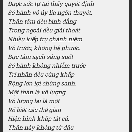
Được sức tự tại thấy quyết định
Sở hành vô úy lìa ngôn thuyết.
Thân tâm đều bình đẳng
Trong ngoài đều giải thoát
Nhiều kiếp trụ chánh niệm
Vô trước, không hệ phược.
Bực tâm sạch sáng suốt
Sở hành không nhiễm trước
Trí nhãn đều cùng khắp
Rộng lớn lợi chúng sanh.
Một thân là vô lượng
Vô lượng lại là một
Rõ biết các thế gian
Hiện hình khắp tất cả.
Thân này không từ đâu