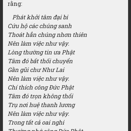
rằng:
Phát khởi tâm đại bi
Cứu hộ các chúng sanh
Thoát hẳn chúng nhơn thiên
Nên làm việc như vậy.
Lòng thường tin ưa Phật
Tâm đó bất thối chuyển
Gần gũi chư Như Lai
Nên làm việc như vậy.
Chí thích công Đức Phật
Tâm đó trọn không thối
Trụ nơi huệ thanh lương
Nên làm việc như vậy.
Trong tất cả oai nghi