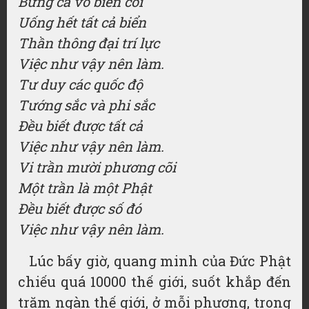
Bưng cả vô biên cõi
Uống hết tất cả biển
Thần thông đại trí lực
Việc như vậy nên làm.
Tư duy các quốc độ
Tướng sắc và phi sắc
Đều biết được tất cả
Việc như vậy nên làm.
Vi trần mười phương cõi
Một trần là một Phật
Đều biết được số đó
Việc như vậy nên làm.
Lúc bấy giờ, quang minh của Đức Phật
chiếu quá 10000 thế giới, suốt khắp đến
trăm ngàn thế giới, ở mỗi phương, trong