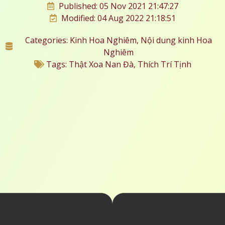
Published: 05 Nov 2021 21:47:27
Modified: 04 Aug 2022 21:18:51
Categories:
Kinh Hoa Nghiêm
,
Nội dung kinh Hoa
Nghiêm
Tags:
Thật Xoa Nan Đà
,
Thích Trí Tịnh