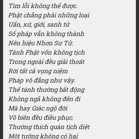
Tìm lỗi không thể được.
Phật chẳng phải những loại
Uẩn, xứ, giới, sanh tử
Số pháp vẫn không thành
Nên hiệu Nhơn Sư Tử.
Tánh Phật vốn không tịch
Trong ngoài đều giải thoát
Rời tất cả vọng niệm
Pháp vô đẳng như vậy.
Thế tánh thường bất động
Không ngã không đến đi
Mà hay Giác ngộ đời
Vô biên đều điều phục.
Thường thích quán tịch diệt
Một tướng không có hai