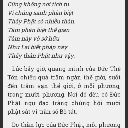
Cũng không nơi tích tụ
Vì chúng sanh phân biệt
Thấy Phật có nhiều thân.
Tâm phân biệt thế gian
Tâm này vô sở hữu
Như Lai biết pháp này
Thấy thân Phật như vậy.
Lúc bấy giờ, quang minh của Đức Thế
Tôn chiếu quá trăm ngàn thế giới, suốt
đến trăm vạn thế giới, ở mỗi phương,
trong mười phương. Nơi đó đều có Đức
Phật ngự đạo tràng chúng hội mười
phật sát vi trần số Bồ tát.
Do thần lực của Đức Phật, mỗi phương