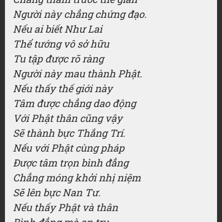
Người này chẳng chứng đạo.
Nếu ai biết Như Lai
Thể tướng vô sở hữu
Tu tập được rõ ràng
Người này mau thành Phật.
Nếu thấy thế giới này
Tâm được chẳng dao động
Với Phật thân cũng vậy
Sẽ thành bực Thắng Trí.
Nếu với Phật cùng pháp
Được tâm trọn bình đẳng
Chẳng móng khởi nhị niệm
Sẽ lên bực Nan Tư.
Nếu thấy Phật và thân