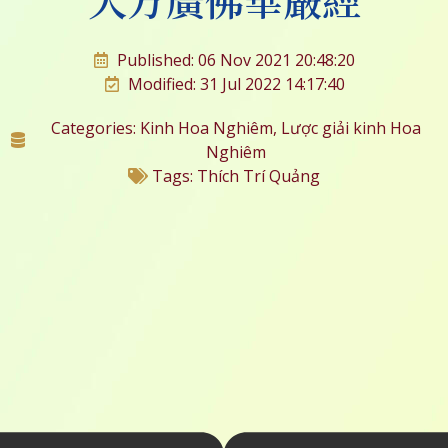
Published: 06 Nov 2021 20:48:20
Modified: 31 Jul 2022 14:17:40
Categories:
Kinh Hoa Nghiêm
,
Lược giải kinh Hoa
Nghiêm
Tags:
Thích Trí Quảng