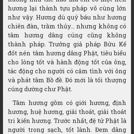
hương lại thành tựu pháp vô cùng lớn
như vậy. Hương dù quý báu như hương
chiên đàn, trầm thủy… nhưng không có
tâm hương dâng cúng cũng không
thành pháp. Trưởng giả pháp Bửu Kế
đốt nén tâm hương dâng Phật, tiêu biểu
cho lòng tốt và hành động tốt của ông,
tác động cho người có cảm tình với ông
và phát tâm Bồ đề. Đó mới là tối thượng
cúng dường chư Phật.
Tâm hương gồm có giới hương, định
hương, huệ hương, giải thoát, giải thoát
tri kiến hương. Trước nhất, đệ tử Phật là
người trong sạch, tốt lành. Đem dâng