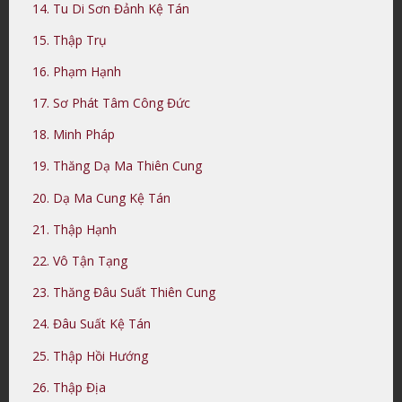
14. Tu Di Sơn Đảnh Kệ Tán
15. Thập Trụ
16. Phạm Hạnh
17. Sơ Phát Tâm Công Đức
18. Minh Pháp
19. Thăng Dạ Ma Thiên Cung
20. Dạ Ma Cung Kệ Tán
21. Thập Hạnh
22. Vô Tận Tạng
23. Thăng Đâu Suất Thiên Cung
24. Đâu Suất Kệ Tán
25. Thập Hồi Hướng
26. Thập Địa