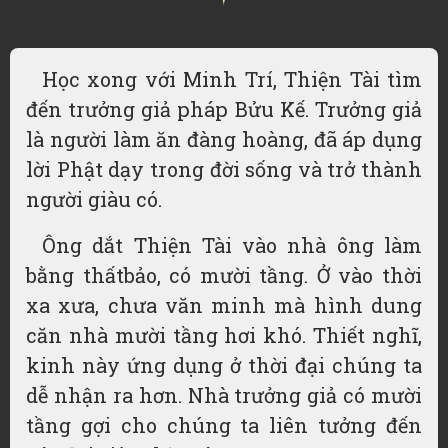
Học xong với Minh Trí, Thiện Tài tìm
đến trưởng giả pháp Bửu Kế. Trưởng giả
là người làm ăn đàng hoàng, đã áp dụng
lời Phật dạy trong đời sống và trở thành
người giàu có.
Ông dắt Thiện Tài vào nhà ông làm
bằng thấtbảo, có mười tầng. Ở vào thời
xa xưa, chưa văn minh mà hình dung
căn nhà mười tầng hơi khó. Thiết nghĩ,
kinh này ứng dụng ở thời đại chúng ta
dễ nhận ra hơn. Nhà trưởng giả có mười
tầng gợi cho chúng ta liên tưởng đến